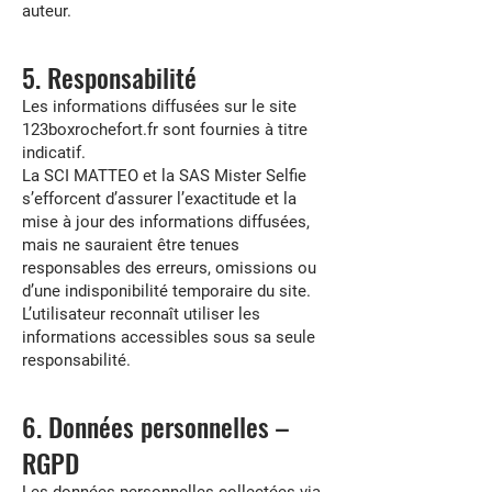
auteur.
5. Responsabilité
Les informations diffusées sur le site
123boxrochefort.fr sont fournies à titre
indicatif.
La SCI MATTEO et la SAS Mister Selfie
s’efforcent d’assurer l’exactitude et la
mise à jour des informations diffusées,
mais ne sauraient être tenues
responsables des erreurs, omissions ou
d’une indisponibilité temporaire du site.
L’utilisateur reconnaît utiliser les
informations accessibles sous sa seule
responsabilité.
6. Données personnelles –
RGPD