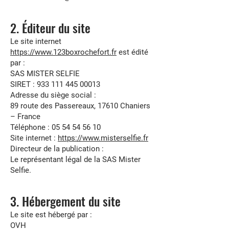
2. Éditeur du site
Le site internet
https://www.123boxrochefort.fr
est édité
par :
SAS MISTER SELFIE
SIRET : 933 111 445 00013
Adresse du siège social :
89 route des Passereaux, 17610 Chaniers
– France
Téléphone : 05 54 54 56 10
Site internet :
https://www.misterselfie.fr
Directeur de la publication :
Le représentant légal de la SAS Mister
Selfie.
3. Hébergement du site
Le site est hébergé par :
OVH