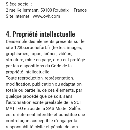
Siège social :
2 rue Kellermann, 59100 Roubaix – France
Site internet : www.ovh.com
4. Propriété intellectuelle
L’ensemble des éléments présents sur le
site 123boxrochefort.fr (textes, images,
graphismes, logos, icônes, vidéos,
structure, mise en page, etc.) est protégé
par les dispositions du Code de la
propriété intellectuelle.
Toute reproduction, représentation,
modification, publication ou adaptation,
totale ou partielle, de ces éléments, par
quelque procédé que ce soit, sans
l’autorisation écrite préalable de la SCI
MATTEO et/ou de la SAS Mister Selfie,
est strictement interdite et constitue une
contrefaçon susceptible d’engager la
responsabilité civile et pénale de son