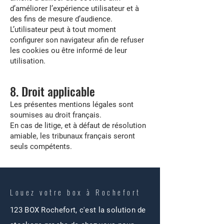
d’améliorer l’expérience utilisateur et à
des fins de mesure d’audience.
L’utilisateur peut à tout moment
configurer son navigateur afin de refuser
les cookies ou être informé de leur
utilisation.
8. Droit applicable
Les présentes mentions légales sont
soumises au droit français.
En cas de litige, et à défaut de résolution
amiable, les tribunaux français seront
seuls compétents.
Louez votre box à Rochefort
123 BOX Rochefort, c'est la solution de