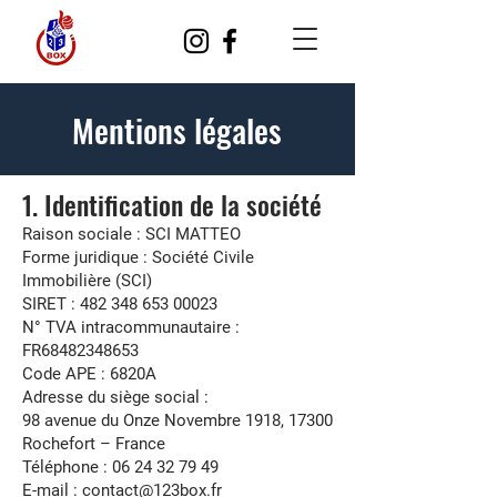
Mentions légales
1. Identification de la société
Raison sociale : SCI MATTEO
Forme juridique : Société Civile
Immobilière (SCI)
SIRET : 482 348 653 00023
N° TVA intracommunautaire :
FR68482348653
Code APE : 6820A
Adresse du siège social :
98 avenue du Onze Novembre 1918, 17300
Rochefort – France
Téléphone : 06 24 32 79 49
E-mail : contact@123box.fr